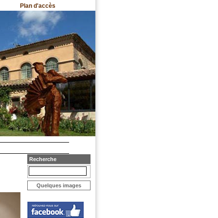
Plan d'accès
Recherche
Quelques images